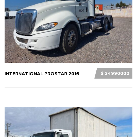
$ 24990000
INTERNATIONAL PROSTAR 2016