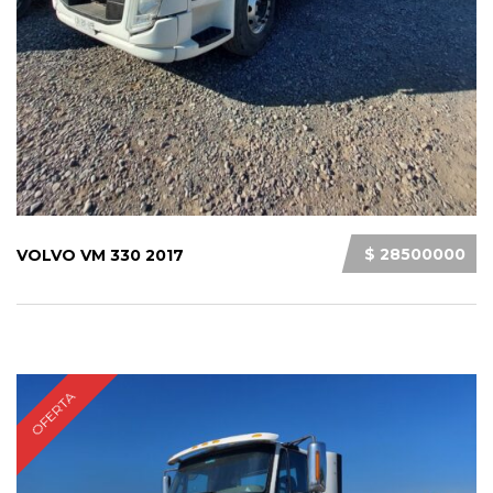
$ 28500000
VOLVO VM 330 2017
OFERTA