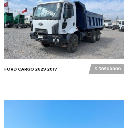
$ 38500000
FORD CARGO 2629 2017