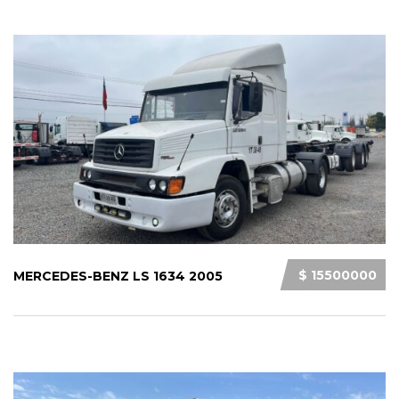
$ 15500000
MERCEDES-BENZ LS 1634 2005