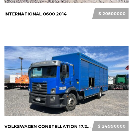
$ 20500000
INTERNATIONAL 8600 2014
$ 24990000
VOLKSWAGEN CONSTELLATION 17.280 2016