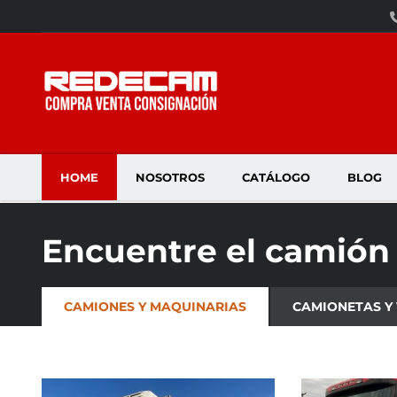
HOME
NOSOTROS
CATÁLOGO
BLOG
Encuentre el camión
CAMIONES Y MAQUINARIAS
CAMIONETAS Y