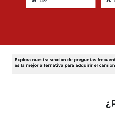
9990000
Explora nuestra sección de preguntas frecue
es la mejor alternativa para adquirir el camió
¿