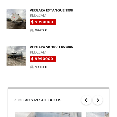
VERGARA ESTANQUE 1998
REDECAM
$ 9990000
9990000
VERGARA SR 30 VH 06 2006
REDECAM
$ 9990000
9990000
OTROS RESULTADOS