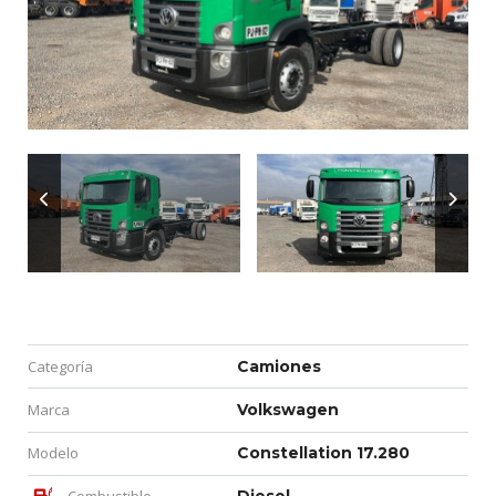
Categoría
Camiones
Marca
Volkswagen
Modelo
Constellation 17.280