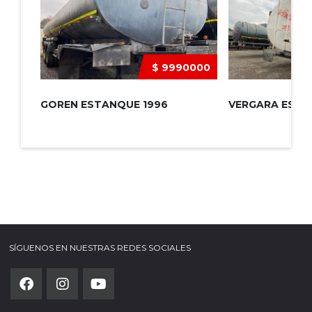
$ 9990000
GOREN ESTANQUE 1996
VERGARA ESTA
SÍGUENOS EN NUESTRAS REDES SOCIALES