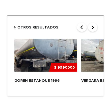
OTROS RESULTADOS
$ 9990000
GOREN ESTANQUE 1996
VERGARA ESTA