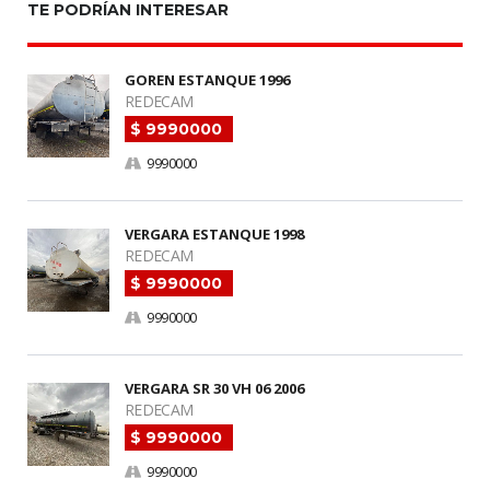
TE PODRÍAN INTERESAR
GOREN ESTANQUE 1996
REDECAM
$ 9990000
9990000
VERGARA ESTANQUE 1998
REDECAM
$ 9990000
9990000
VERGARA SR 30 VH 06 2006
REDECAM
$ 9990000
9990000