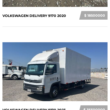
$ 18500000
VOLKSWAGEN DELIVERY 9170 2020
$ 36500000