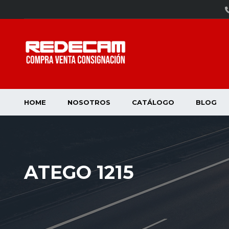
HOME
NOSOTROS
CATÁLOGO
BLOG
ATEGO 1215