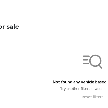
or sale
Not found any vehicle based o
Try another filter, location 
Reset filters