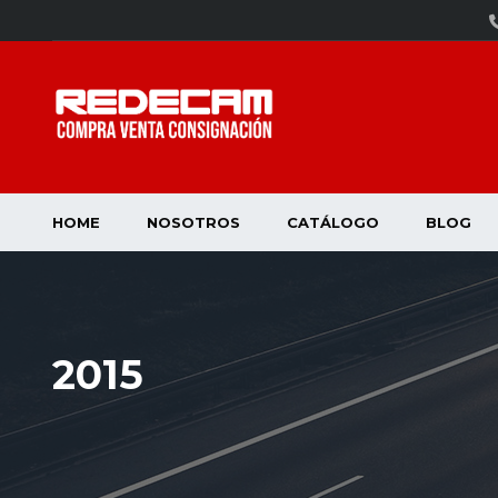
HOME
NOSOTROS
CATÁLOGO
BLOG
2015