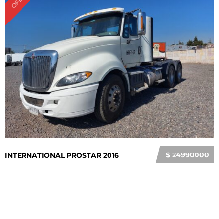
$ 24990000
INTERNATIONAL PROSTAR 2016