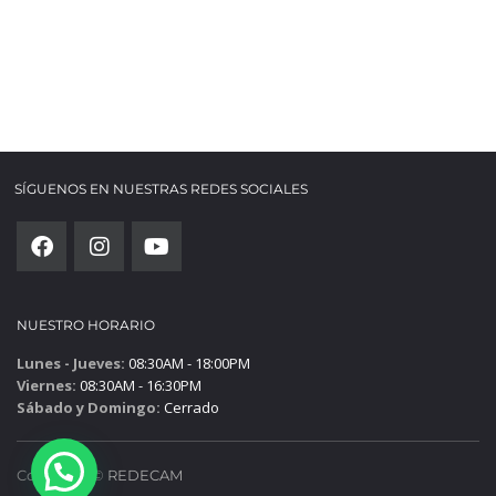
SÍGUENOS EN NUESTRAS REDES SOCIALES
NUESTRO HORARIO
Lunes - Jueves:
08:30AM - 18:00PM
Viernes:
08:30AM - 16:30PM
Sábado y Domingo:
Cerrado
Copyright ©
REDECAM